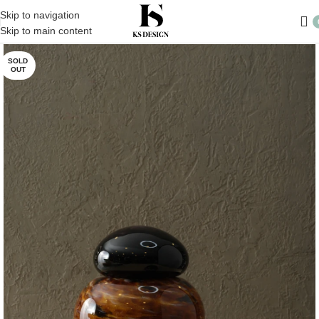
Skip to navigation
Skip to main content
SOLD
OUT