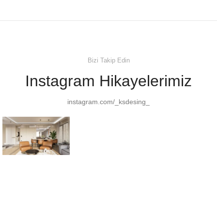
Bizi Takip Edin
Instagram Hikayelerimiz
instagram.com/_ksdesing_