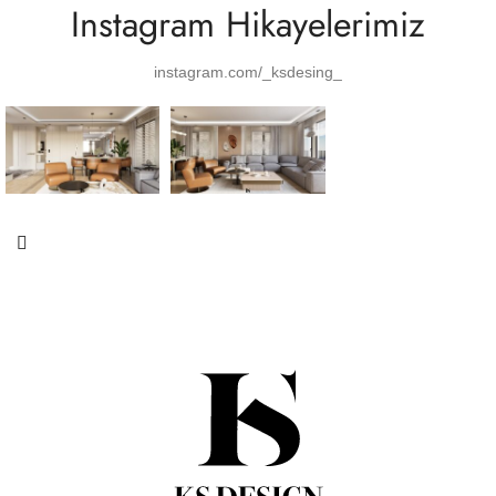
Instagram Hikayelerimiz
instagram.com/_ksdesing_