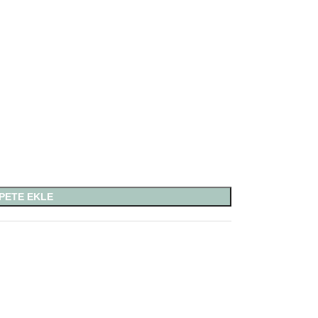
PETE EKLE