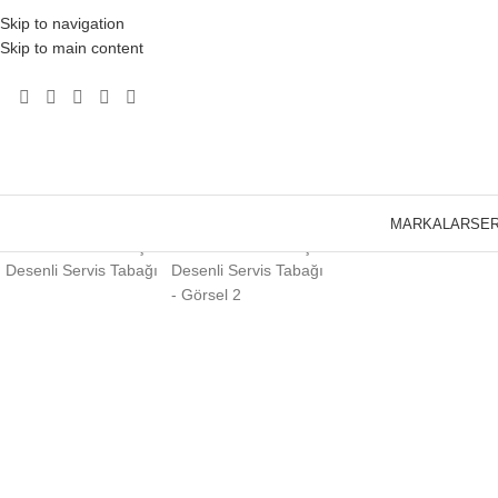
Skip to navigation
Skip to main content
Click to enlarge
MARKALAR
SER