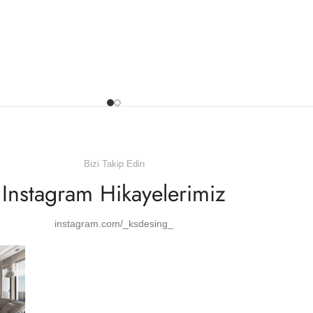
Bizi Takip Edin
Instagram Hikayelerimiz
instagram.com/_ksdesing_