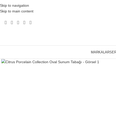
Skip to navigation
Skip to main content
MARKALAR
SER
Click to enlarge