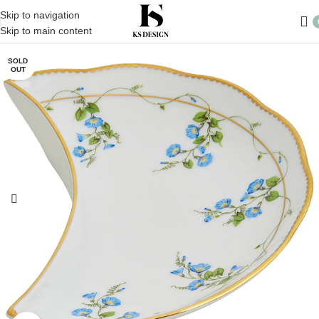
Skip to navigation
Skip to main content
SOLD
OUT