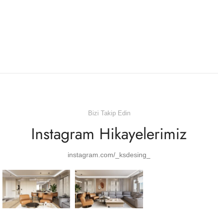
Bizi Takip Edin
Instagram Hikayelerimiz
instagram.com/_ksdesing_