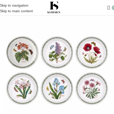
Skip to navigation
Skip to main content