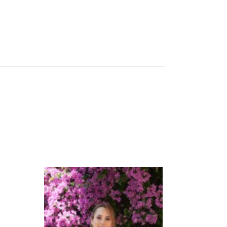
Kaseler