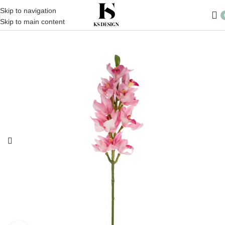
Skip to navigation
Skip to main content