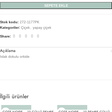
SEPETE EKLE
Stok kodu:
272-1177PK
Kategoriler:
Çiçek
,
yapay çiçek
Share:
Açıklama
Islak dokulu orkide
İlgili ürünler