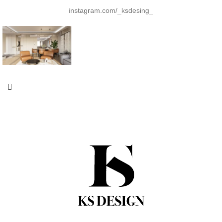
instagram.com/_ksdesing_