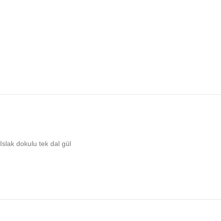
Islak dokulu tek dal gül